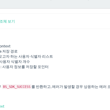
 구조체 보기
ontext
ta 저장 경로
져오고자 하는 사용자 식별자 리스트
 사용자 식별자 개수
: 사용자 정보를 저장할 포인터
우
를 반환하고, 에러가 발생할 경우 상응하는 에러 
BS_SDK_SUCCESS
ext