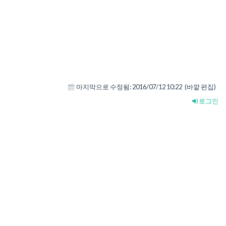
마지막으로 수정됨:
2016/07/12 10:22
(바깥 편집)
로그인