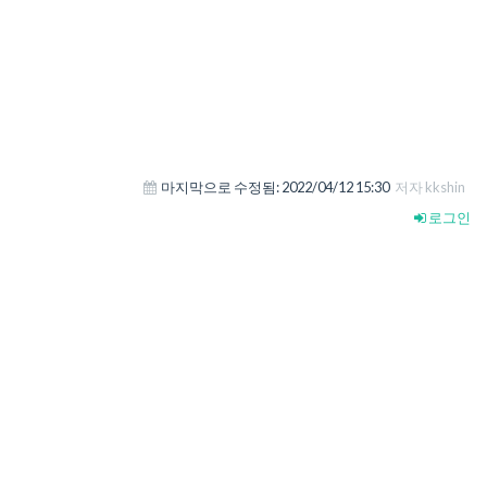
마지막으로 수정됨:
2022/04/12 15:30
저자 kkshin
로그인