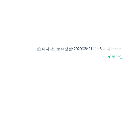
마지막으로 수정됨:
2020/08/21 11:48
저자 kkshin
로그인