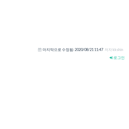
마지막으로 수정됨:
2020/08/21 11:47
저자 kkshin
로그인