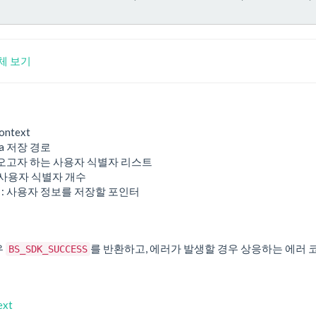
조체 보기
ontext
ta 저장 경로
져오고자 하는 사용자 식별자 리스트
 사용자 식별자 개수
: 사용자 정보를 저장할 포인터
우
를 반환하고, 에러가 발생할 경우 상응하는 에러 
BS_SDK_SUCCESS
ext