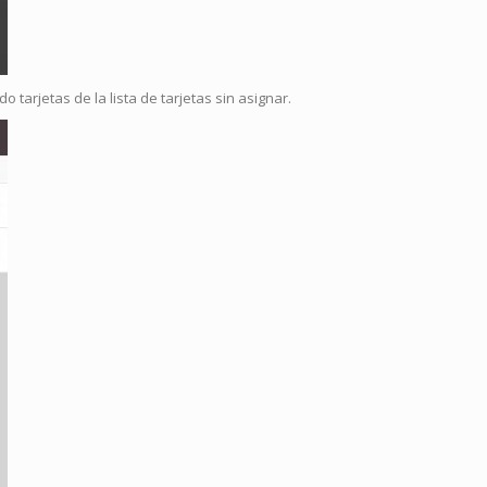
tarjetas de la lista de tarjetas sin asignar.