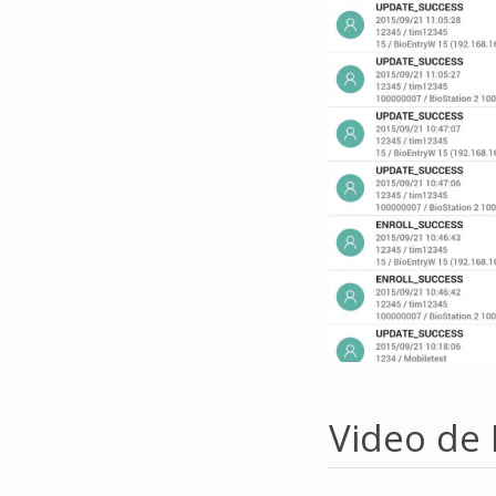
Video de