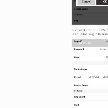
3. Vaya a Credenciales, e
las huellas según la guí