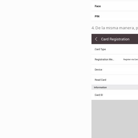
4. De la misma manera, pu