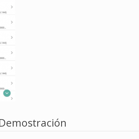
 Demostración