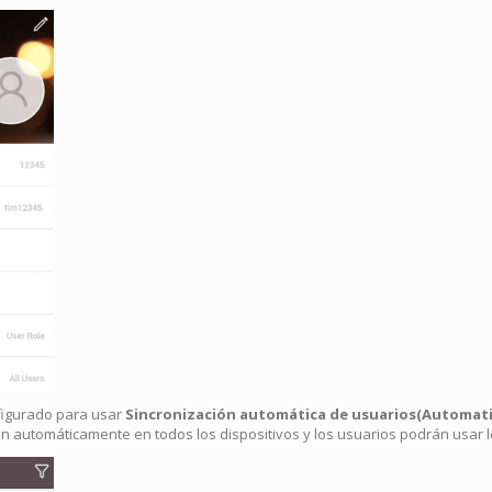
nfigurado para usar
Sincronización automática de usuarios(Automati
án automáticamente en todos los dispositivos y los usuarios podrán usar 