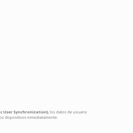
c User Synchronization)
, los datos de usuario
los dispositivos inmediatamente.