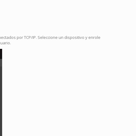
nectados por TCP/IP. Seleccione un dispositivo y enrole
uario.