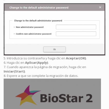
5. Introduzca su contraseña y haga clic en
Aceptar(OK)
.
6. Haga clic en
Aplicar(Apply)
.
7. Cuando aparezca la página de migración, haga clic en
Iniciar(Start)
.
8. Espere a que se complete la migración de datos.