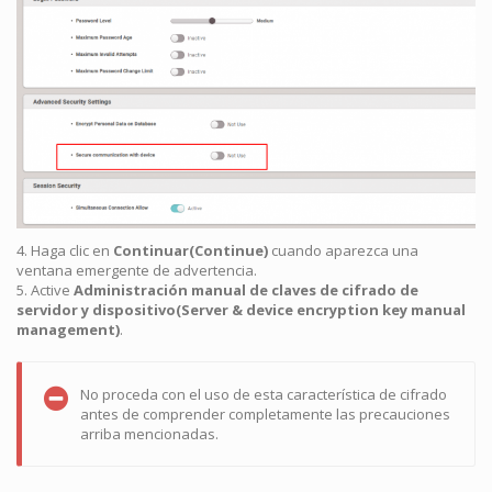
4. Haga clic en
Continuar(Continue)
cuando aparezca una
ventana emergente de advertencia.
5. Active
Administración manual de claves de cifrado de
servidor y dispositivo(Server & device encryption key manual
management)
.
No proceda con el uso de esta característica de cifrado
antes de comprender completamente las precauciones
arriba mencionadas.