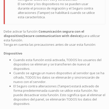
El servidor y los dispositivos no se pueden usar
durante el proceso de migración y el Seguro contra
alteraciones (Tamper) se habilitará cuando se utilice
esta característica.
Debe activar la función
Comunicación segura con el
dispositivo(Secure communication with device)
para utilizar
esta función.
Tenga en cuenta las precauciones antes de usar esta función:
Dispositivo
Cuando esta función está activada, TODOS los usuarios del
dispositivo se eliminan y se transfieren de nuevo al
dispositivo.
Cuando se agrega un nuevo dispositivo al servidor que se ha
cifrado, TODOS los datos se eliminarán y sincronizarán de
nuevo con el servidor.
El Seguro contra alteraciones (Tamper) estará activado de
forma predeterminada cuando se utilice esta función. No
puede desactivar esta función. Esto significa que al eliminar el
dispositivo del panel, se eliminarán TODOS los datos del
dispositivo.