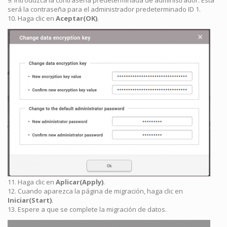
9. Introduzca la contraseña predeterminada de administrador. Esta
será la contraseña para el administrador predeterminado ID 1.
10. Haga clic en
Aceptar(OK)
.
11. Haga clic en
Aplicar(Apply)
.
12. Cuando aparezca la página de migración, haga clic en
Iniciar(Start)
.
13. Espere a que se complete la migración de datos.