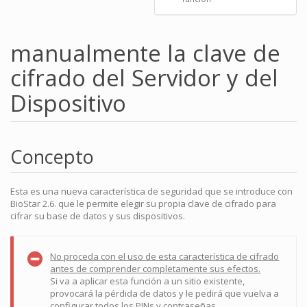
manualmente la clave de
cifrado del Servidor y del
Dispositivo
Concepto
Esta es una nueva característica de seguridad que se introduce con
BioStar 2.6. que le permite elegir su propia clave de cifrado para
cifrar su base de datos y sus dispositivos.
No proceda con el uso de esta característica de cifrado
antes de comprender completamente sus efectos.
Si va a aplicar esta función a un sitio existente,
provocará la pérdida de datos y le pedirá que vuelva a
configurar todos los PINs y contraseñas.