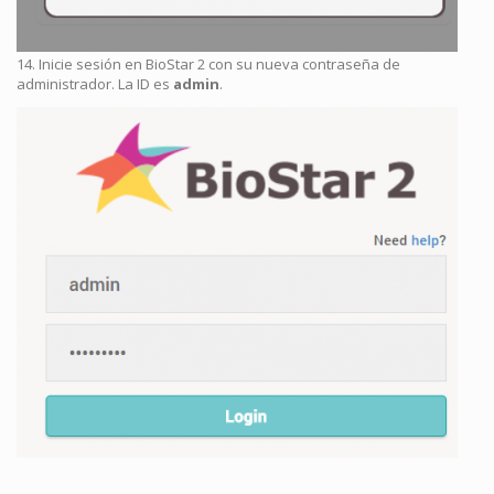
14. Inicie sesión en BioStar 2 con su nueva contraseña de
administrador. La ID es
admin
.