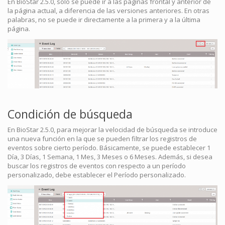
En BioStar 2.5.0, solo se puede ir a las páginas frontal y anterior de
la página actual, a diferencia de las versiones anteriores. En otras
palabras, no se puede ir directamente a la primera y a la última
página.
Condición de búsqueda
En BioStar 2.5.0, para mejorar la velocidad de búsqueda se introduce
una nueva función en la que se pueden filtrar los registros de
eventos sobre cierto período. Básicamente, se puede establecer 1
Día, 3 Días, 1 Semana, 1 Mes, 3 Meses o 6 Meses. Además, si desea
buscar los registros de eventos con respecto a un período
personalizado, debe establecer el Período personalizado.