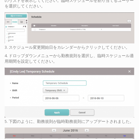
のリストを表示してください。臨時スケジュールを割り当てるユーザー
を選択してください。
3. スケジュール変更開始日をカレンダーからクリックしてください。
4. ドロップダウンメニューから勤務規則を選択し、臨時スケジュール適
用期間を設定してください。
5. 下図のように、勤務規則が臨時勤務規則にアップデートされました。