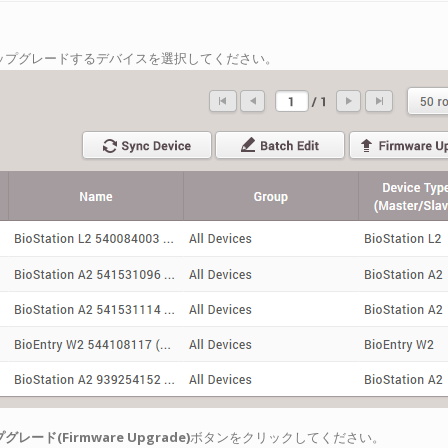
アップグレードするデバイスを選択してください。
ード(Firmware Upgrade)
ボタンをクリックしてください。