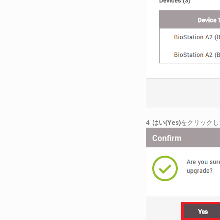
4.
はい(Yes)
をクリックし