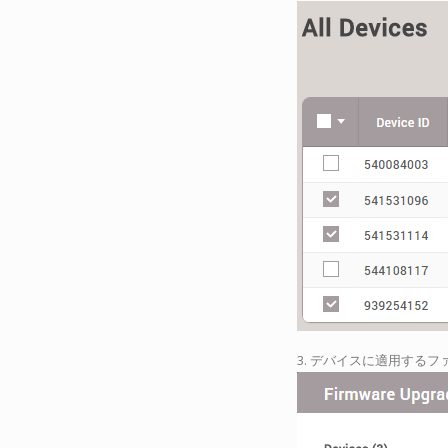
3. デバイスに適用する