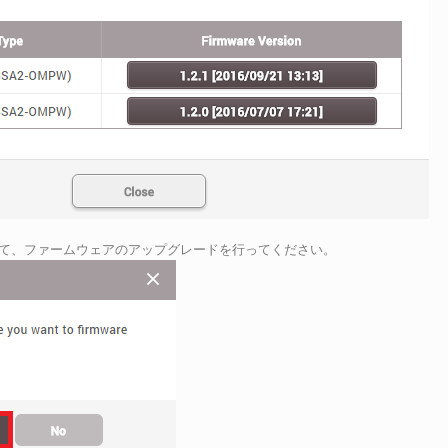
て、ファームウェアのアップグレードを行ってください。