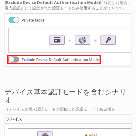
(Exclude Device Default Authentication Mode)
に設定した場合、
個人認証として設定された認証モードのみ使用することができます。
デバイス基本認証モードを含むシナリ
オ
1) デバイスが個人認証モードと類似した認証モードである場合
デバイス