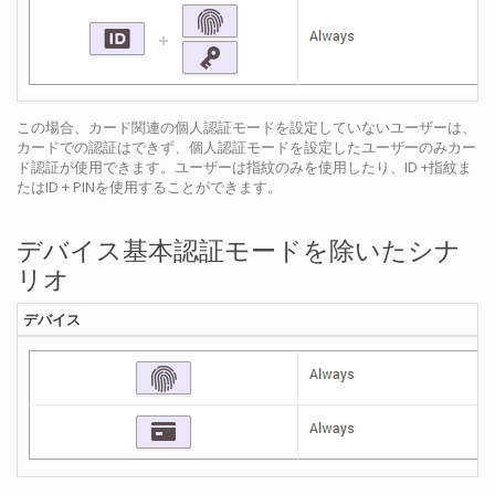
この場合、カード関連の個人認証モードを設定していないユーザーは、
カードでの認証はできず、個人認証モードを設定したユーザーのみカー
ド認証が使用できます。ユーザーは指紋のみを使用したり、ID +指紋ま
たはID + PINを使用することができます。
デバイス基本認証モードを除いたシナ
リオ
デバイス