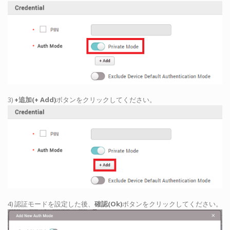
3)
+追加(+ Add)
ボタンをクリックしてください。
4) 認証モードを設定した後、
確認(Ok)
ボタンをクリックしてください。