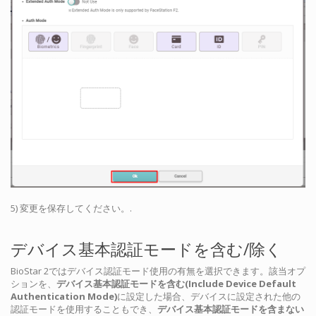
5) 変更を保存してください。.
デバイス基本認証モードを含む/除く
BioStar 2ではデバイス認証モード使用の有無を選択できます。該当オプ
ションを、
デバイス基本認証モードを含む(Include Device Default
Authentication Mode)
に設定した場合、デバイスに設定された他の
認証モードを使用することもでき、
デバイス基本認証モードを含まない