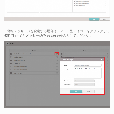
3. 警報メッセージを設定する場合は、ノート型アイコンをクリックして
名前(Name)
と
メッセージ(Message)
を入力してください。