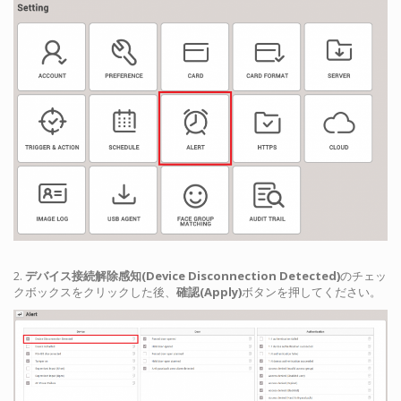
2.
デバイス接続解除感知(Device Disconnection Detected)
のチェッ
クボックスをクリックした後、
確認(Apply)
ボタンを押してください。