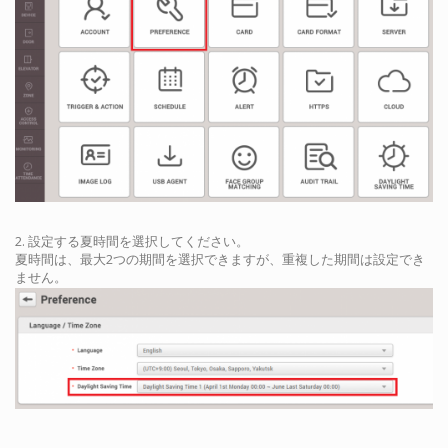
2. 設定する夏時間を選択してください。
夏時間は、最大2つの期間を選択できますが、重複した期間は設定でき
ません。