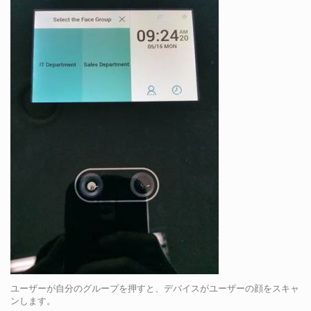
ユーザーが自分のグループを押すと、デバイスがユーザーの顔をスキャ
ンします。