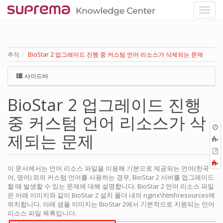
추적
BioStar 2 업그레이드 진행 중 커스텀 언어 리소스가 삭제되는 문제
사이드바
BioStar 2 업그레이드 진행
중 커스텀 언어 리소스가 삭
제되는 문제
P
F
이 문서에서는 언어 리소스 파일을 이용해 기본으로 제공되는 언어(한국
a
어, 영어) 외의 커스텀 언어를 사용하는 경우, BioStar 2 서버를 업그레이드
할 때 발생할 수 있는 문제에 대해 설명합니다. BioStar 2 언어 리소스 파일
은 아래 이미지와 같이 BioStar 2 설치 폴더 내의 nginx\html\resources에
위치합니다. 아래 샘플 이미지는 BioStar 2에서 기본적으로 지원되는 언어
리소스 파일 목록입니다.