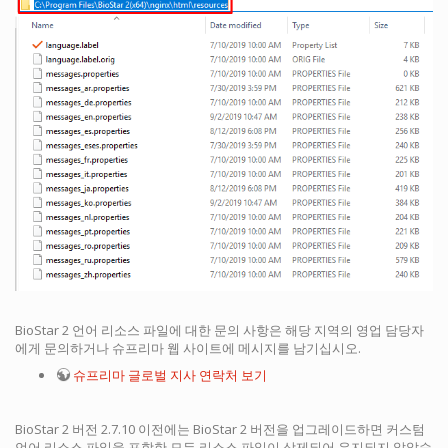
BioStar 2 언어 리소스 파일에 대한 문의 사항은 해당 지역의 영업 담당자
에게 문의하거나 슈프리마 웹 사이트에 메시지를 남기십시오.
슈프리마 글로벌 지사 연락처 보기
BioStar 2 버전 2.7.10 이전에는 BioStar 2 버전을 업그레이드하면 커스텀
언어 리소스 파일을 포함한 모든 리소스 파일이 삭제되어 유지되지 않았습