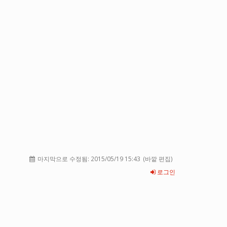
마지막으로 수정됨:
2015/05/19 15:43
(바깥 편집)
로그인