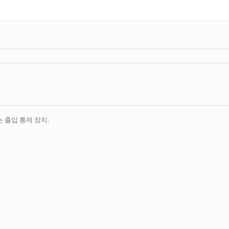
는 출입 통제 장치.