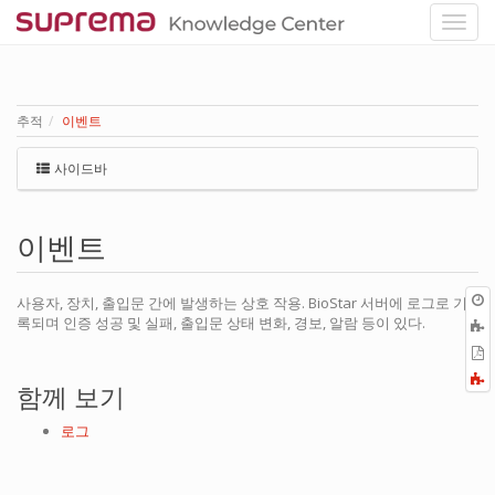
추적
이벤트
사이드바
이벤트
사용자, 장치, 출입문 간에 발생하는 상호 작용. BioStar 서버에 로그로 기
록되며 인증 성공 및 실패, 출입문 상태 변화, 경보, 알람 등이 있다.
P
F
함께 보기
a
로그