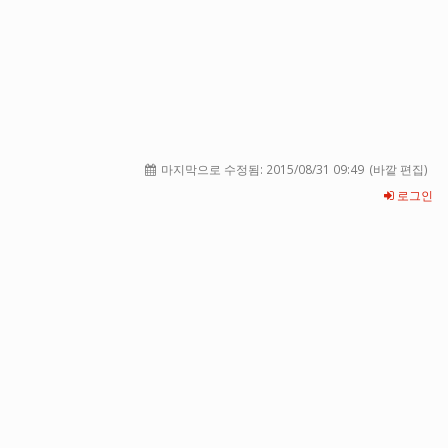
마지막으로 수정됨:
2015/08/31 09:49
(바깥 편집)
로그인