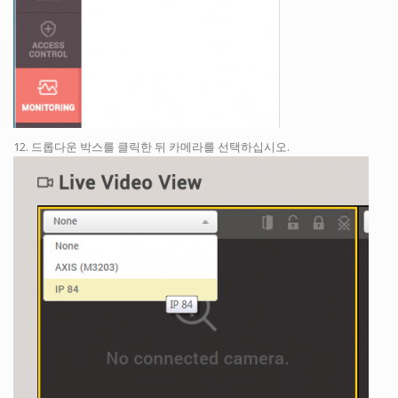
12. 드롭다운 박스를 클릭한 뒤 카메라를 선택하십시오.