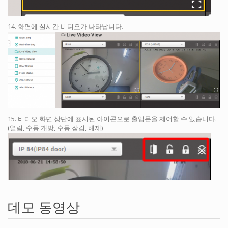
14. 화면에 실시간 비디오가 나타납니다.
15. 비디오 화면 상단에 표시된 아이콘으로 출입문을 제어할 수 있습니다.
(열림, 수동 개방, 수동 잠김, 해제)
데모 동영상