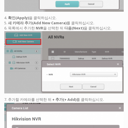
4.
확인(Apply)
을 클릭하십시오.
5.
새 카메라 추가(Add New Camera)
를 클릭하십시오.
6. 목록에서 추가한
NVR
을 선택한 뒤
다음(Next)
을 클릭하십시오.
7. 추가할 카메라를 선택한 뒤
+ 추가(+ Add)
를 클릭하십시오.