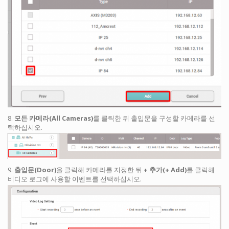
8.
모든 카메라(All Cameras)
를 클릭한 뒤 출입문을 구성할 카메라를 선
택하십시오.
9.
출입문(Door)
을 클릭해 카메라를 지정한 뒤
+ 추가(+ Add)
를 클릭해
비디오 로그에 사용할 이벤트를 선택하십시오.