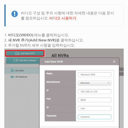
비디오 구성 및 주의 사항에 대한 자세한 내용은 다음 문서
를 참조하십시오.
비디오 사용하기
1.
비디오(VIDEO)
메뉴를 클릭하십시오.
2.
새 NVR 추가(Add New NVR)
를 클릭하십시오.
3. 추가할 NVR의 세부 사항을 입력하십시오.