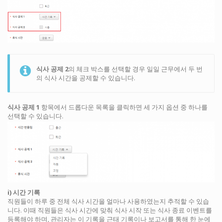
식사 공제 2
의 체크 박스를 선택할 경우 일일 근무에서 두 번
의 식사 시간을 공제할 수 있습니다.
식사 공제 1
항목에서 드롭다운 목록을 클릭하면 세 가지 옵션 중 하나를
선택할 수 있습니다.
i) 시간 기록
직원들이 하루 중 전체 식사 시간을 얼마나 사용하였는지 추적할 수 있습
니다. 이때 직원들은 식사 시간에 맞춰 식사 시작 또는 식사 종료 이벤트를
등록해야 하며, 관리자는 이 기록을 근태 기록이나 보고서를 통해 한 눈에