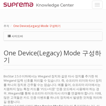
추적
One Device(Legacy) Mode 구성하기
사이드바
One Device(Legacy) Mode 구성하
기
BioStar 2.5.0 이하에서는 Wiegand 장치와 같은 타사 장치를 추가한 뒤
Wiegand 입력 신호를 처리할 수 있습니다. 즉, 슈프리마 리더와 타사 장치
를 하나의 장치로 간주할 수는 없습니다. 예를 들어, 슈프리마 리더에서는
지원하지 않는 특정 카드를 '카드+지문' 인증 모드에서 사용해야 하는 경
우, Wiegand를 통해 슈프리마 리더와 타사 리더를 연결해야 합니다. 이때,
많은 고객들은 카드 인증 이벤트를 하나의 장치에서 발생한 것처럼 처리하
길 원합니다.