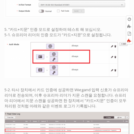
5. “카드+지문” 인증 모드로 설정하여 테스트 해 보십시오.
P
5-1. 슈프리마 리더의 인증 모드가 “카드+지문”으로 설정됩니다.
F
a
5-2. 타사 장치에서 카드 인증에 성공하면 Wiegand 입력 신호가 슈프리마
리더로 전송되며, 이후 슈프리마 리더가 지문 스캔을 요청합니다. 슈프리
마 리더에서 지문 스캔을 성공하면 한 장치에서 “카드+지문” 인증이 모두
처리된 것처럼 아래와 같은 이벤트 로그가 기록됩니다.