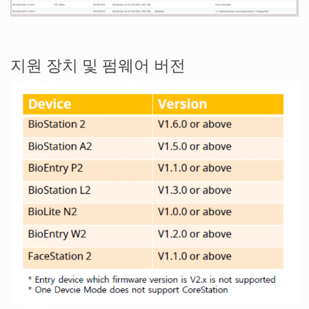
지원 장치 및 펌웨어 버전