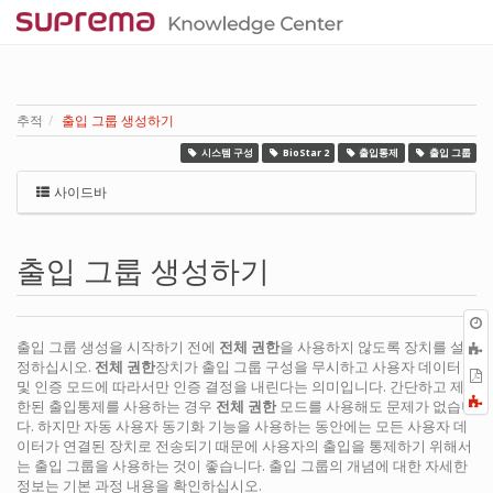
추적
출입 그룹 생성하기
시스템 구성
BioStar 2
출입통제
출입 그룹
사이드바
출입 그룹 생성하기
출입 그룹 생성을 시작하기 전에
전체 권한
을 사용하지 않도록 장치를 설
정하십시오.
전체 권한
장치가 출입 그룹 구성을 무시하고 사용자 데이터
P
및 인증 모드에 따라서만 인증 결정을 내린다는 의미입니다. 간단하고 제
F
한된 출입통제를 사용하는 경우
전체 권한
모드를 사용해도 문제가 없습니
a
다. 하지만 자동 사용자 동기화 기능을 사용하는 동안에는 모든 사용자 데
이터가 연결된 장치로 전송되기 때문에 사용자의 출입을 통제하기 위해서
는 출입 그룹을 사용하는 것이 좋습니다. 출입 그룹의 개념에 대한 자세한
정보는 기본 과정 내용을 확인하십시오.