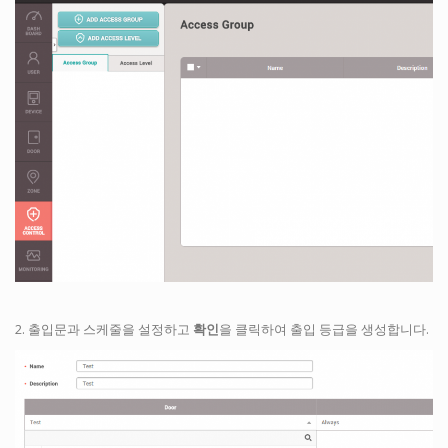
2. 출입문과 스케줄을 설정하고
확인
을 클릭하여 출입 등급을 생성합니다.