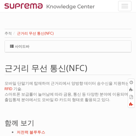
추적
근거리 무선 통신(NFC)
사이드바
근거리 무선 통신(NFC)
모바일 단말기에 탑재하여 근거리에서 양방향 데이터 송수신을 지원하는
RFID
기술.
스마트폰 보급률이 늘어남에 따라 금융, 통신 등 다양한 분야에 이용되며,
P
출입통제 분야에서도 모바일 ID 카드의 형태로 활용되고 있다.
F
a
함께 보기
저전력 블루투스