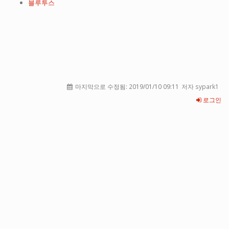
블루투스
마지막으로 수정됨:
2019/01/10 09:11
저자 sypark1
로그인