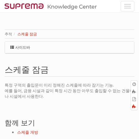
추적
스케줄 잠금
사이드바
스케줄 잠금
특정 구역의 출입문이 미리 정해진 스케줄에 따라 잠기는 기능.
예를 들어, 금융 시설과 같이 특정 시간 동안 아무도 출입할 수 없는 건물이
나 시설에서 사용한다.
P
F
a
함께 보기
스케줄 개방