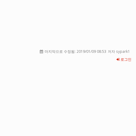
마지막으로 수정됨:
2019/01/09 08:53
저자 sypark1
로그인