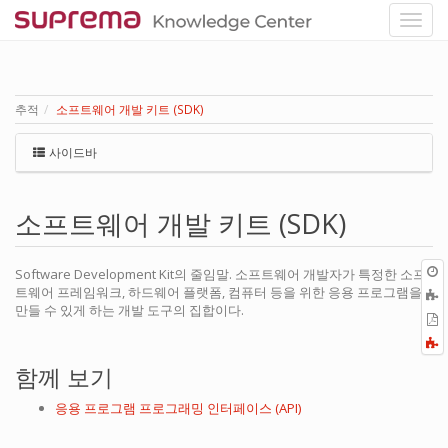
추적
소프트웨어 개발 키트 (SDK)
사이드바
소프트웨어 개발 키트 (SDK)
Software Development Kit의 줄임말. 소프트웨어 개발자가 특정한 소프
트웨어 프레임워크, 하드웨어 플랫폼, 컴퓨터 등을 위한 응용 프로그램을
만들 수 있게 하는 개발 도구의 집합이다.
P
F
a
함께 보기
응용 프로그램 프로그래밍 인터페이스 (API)