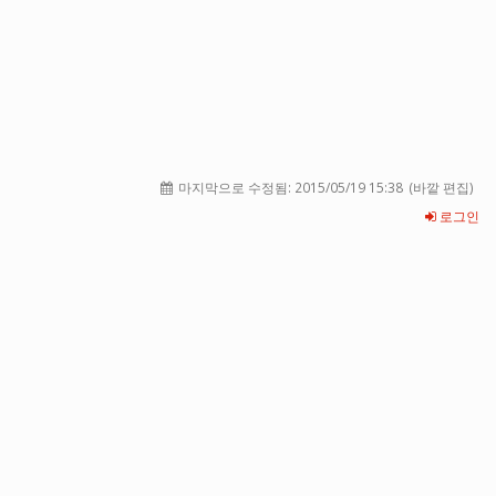
마지막으로 수정됨:
2015/05/19 15:38
(바깥 편집)
로그인