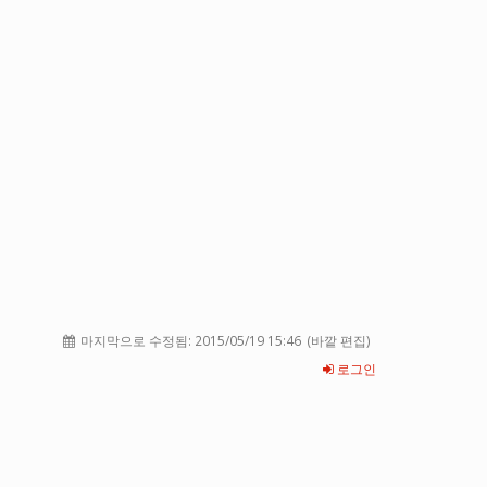
마지막으로 수정됨:
2015/05/19 15:46
(바깥 편집)
로그인