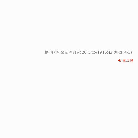
마지막으로 수정됨:
2015/05/19 15:43
(바깥 편집)
로그인