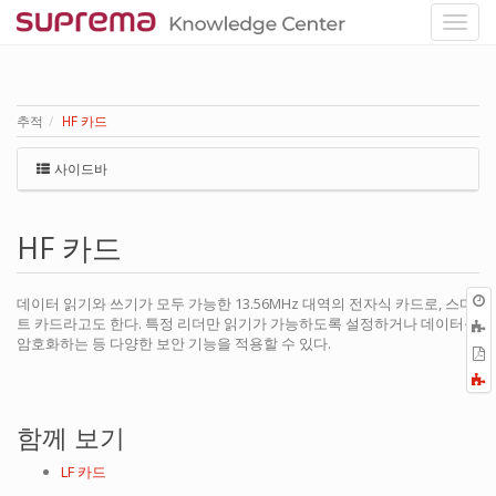
추적
HF 카드
사이드바
HF 카드
데이터 읽기와 쓰기가 모두 가능한 13.56MHz 대역의 전자식 카드로, 스마
트 카드라고도 한다. 특정 리더만 읽기가 가능하도록 설정하거나 데이터를
암호화하는 등 다양한 보안 기능을 적용할 수 있다.
P
F
a
함께 보기
LF 카드