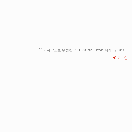
마지막으로 수정됨:
2019/01/09 16:56
저자 sypark1
로그인