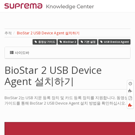
추적
BioStar 2 USB Device Agent 설치하기
동영상 가이드
BioStar 2
기본 설정
USB Device Agent
사이드바
BioStar 2 USB Device
Agent 설치하기
BioStar 2는 USB 지문 등록 장치 및 카드 등록 장치를 지원합니다. 동영상
P
가이드를 통해 BioStar 2 USB Device Agent 설치 방법을 확인하십시오.
F
a