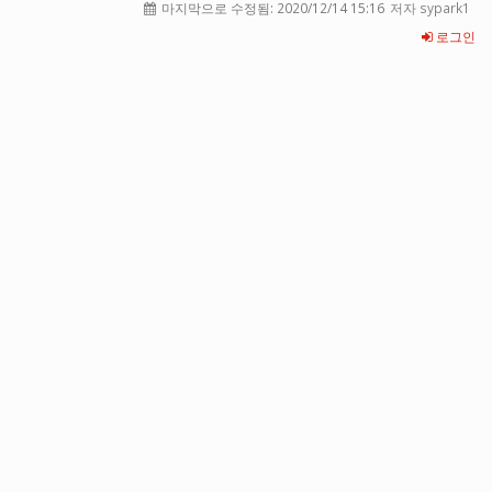
마지막으로 수정됨:
2020/12/14 15:16
저자 sypark1
로그인