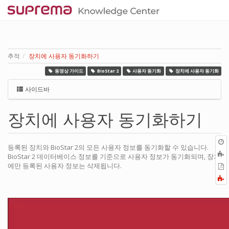
추적
장치에 사용자 동기화하기
동영상 가이드
BioStar 2
사용자 동기화
장치에 사용자 동기화
사이드바
장치에 사용자 동기화하기
등록된 장치와 BioStar 2의 모든 사용자 정보를 동기화할 수 있습니다.
BioStar 2 데이터베이스 정보를 기준으로 사용자 정보가 동기화되며, 장치
에만 등록된 사용자 정보는 삭제됩니다.
P
F
a