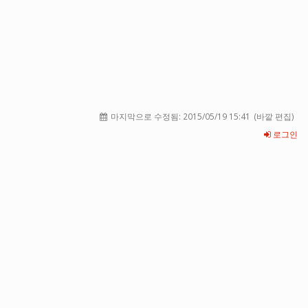
마지막으로 수정됨:
2015/05/19 15:41
(바깥 편집)
로그인