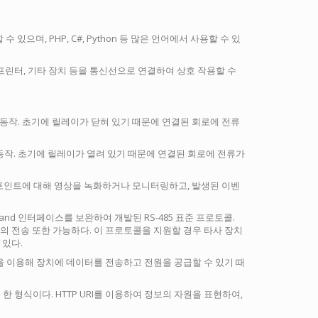
할 수 있으며, PHP, C#, Python 등 많은 언어에서 사용할 수 있
퓨터, 프린터, 기타 장치 등을 통신선으로 연결하여 상호 작용할 수
동작. 초기에 릴레이가 닫혀 있기 때문에 연결된 회로에 전류
동작. 초기에 릴레이가 열려 있기 때문에 연결된 회로에 전류가
 포인트에 대해 영상을 녹화하거나 모니터링하고, 발생된 이벤
nd 인터페이스를 보완하여 개발된 RS-485 표준 프로토콜.
의 전송 또한 가능하다. 이 프로토콜을 지원할 경우 타사 장치
 있다.
을 이용해 장치에 데이터를 전송하고 전원을 공급할 수 있기 때
한 형식이다. HTTP URI를 이용하여 정보의 자원을 표현하여,