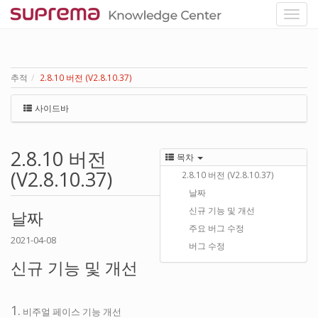
추적
2.8.10 버전 (V2.8.10.37)
사이드바
2.8.10 버전
목차
(V2.8.10.37)
2.8.10 버전 (V2.8.10.37)
날짜
신규 기능 및 개선
날짜
주요 버그 수정
2021-04-08
버그 수정
신규 기능 및 개선
1.
비주얼 페이스 기능 개선