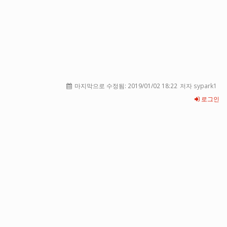
마지막으로 수정됨:
2019/01/02 18:22
저자 sypark1
로그인