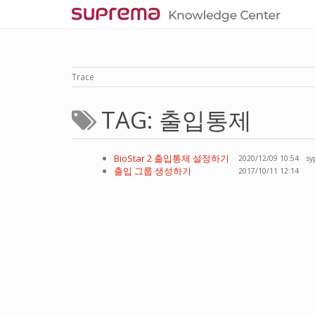
Trace
TAG: 출입통제
BioStar 2 출입통제 설정하기
2020/12/09 10:54
sy
출입 그룹 생성하기
2017/10/11 12:14