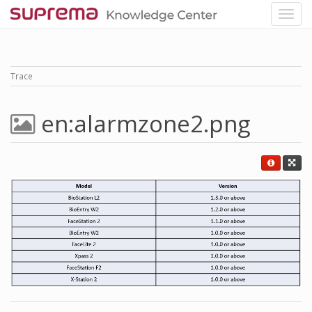
Trace
en:alarmzone2.png