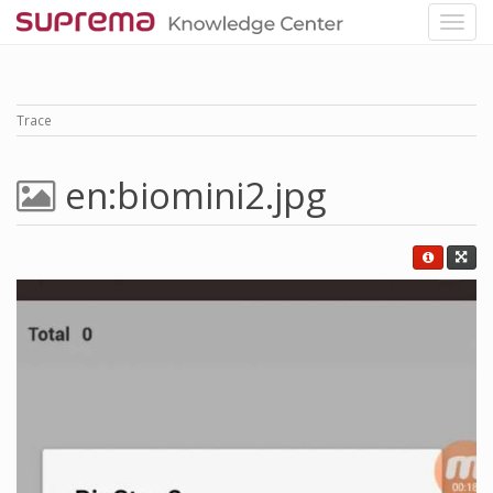
Trace
en:biomini2.jpg