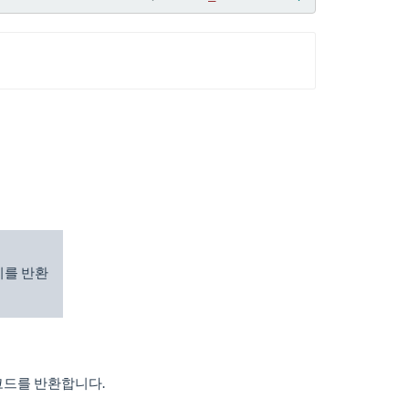
리를 반환
코드를 반환합니다.