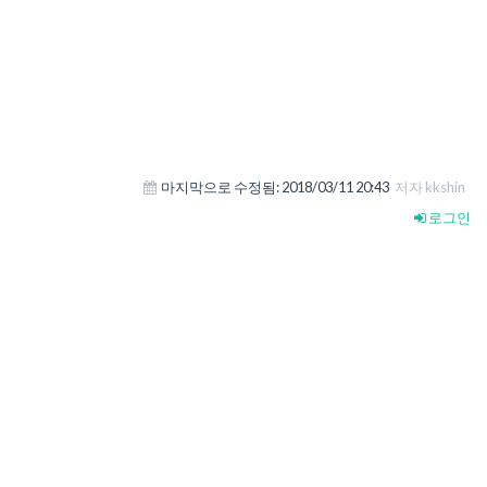
마지막으로 수정됨:
2018/03/11 20:43
저자 kkshin
로그인