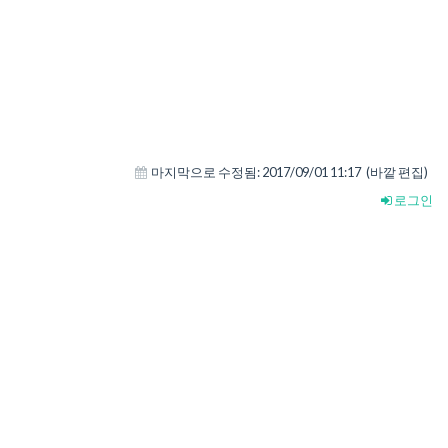
마지막으로 수정됨:
2017/09/01 11:17
(바깥 편집)
로그인