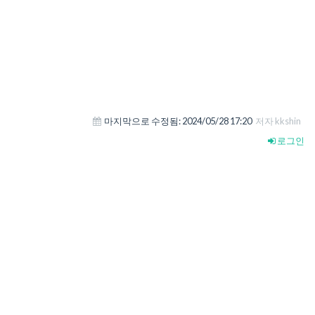
마지막으로 수정됨:
2024/05/28 17:20
저자 kkshin
로그인