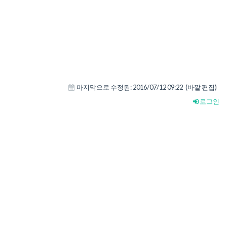
마지막으로 수정됨:
2016/07/12 09:22
(바깥 편집)
로그인