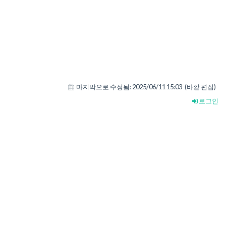
마지막으로 수정됨:
2025/06/11 15:03
(바깥 편집)
로그인