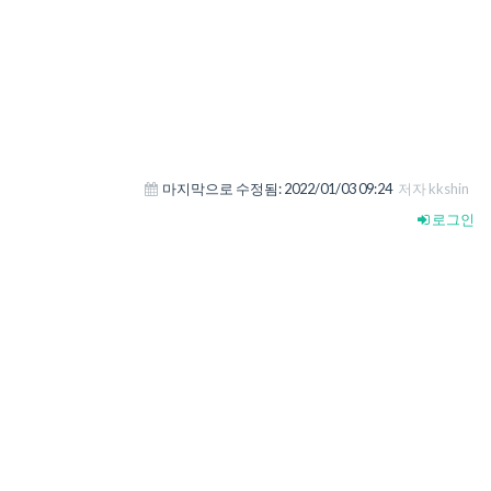
마지막으로 수정됨:
2022/01/03 09:24
저자 kkshin
로그인