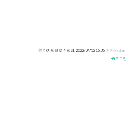
마지막으로 수정됨:
2022/04/12 15:35
저자 kkshin
로그인