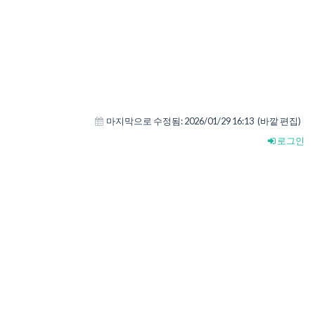
마지막으로 수정됨:
2026/01/29 16:13
(바깥 편집)
로그인