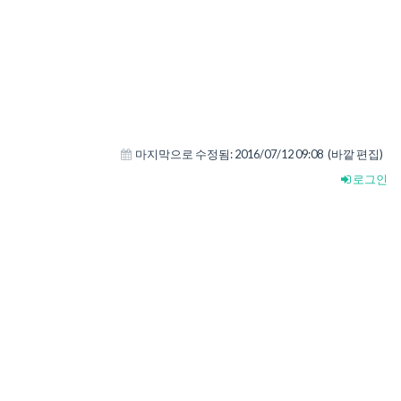
마지막으로 수정됨:
2016/07/12 09:08
(바깥 편집)
로그인