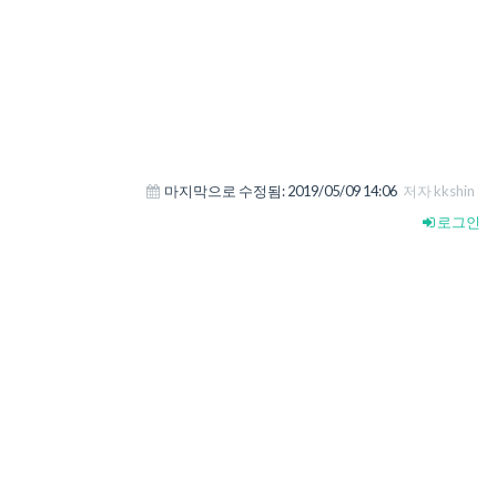
마지막으로 수정됨:
2019/05/09 14:06
저자 kkshin
로그인