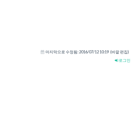
마지막으로 수정됨:
2016/07/12 10:19
(바깥 편집)
로그인