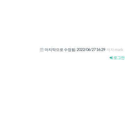
마지막으로 수정됨:
2022/06/27 16:29
저자 mark
로그인